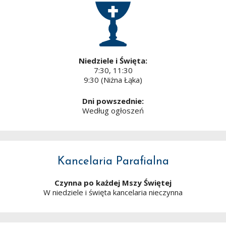
Niedziele i Święta:
7:30, 11:30
9:30 (Niżna Łąka)
Dni powszednie:
Według ogłoszeń
Kancelaria Parafialna
Czynna po każdej Mszy Świętej
W niedziele i święta kancelaria nieczynna