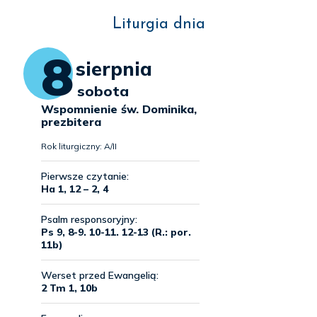
Liturgia dnia