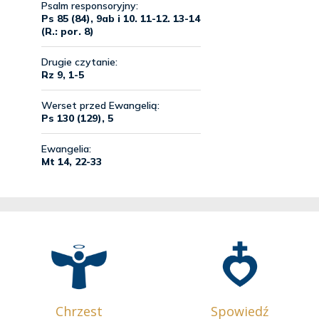
Chrzest
Spowiedź