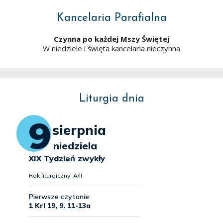
Kancelaria Parafialna
Czynna po każdej Mszy Świętej
W niedziele i święta kancelaria nieczynna
Liturgia dnia