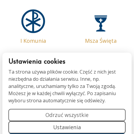
I Komunia
Msza Święta
Ustawienia cookies
Ta strona używa plików cookie. Część z nich jest
niezbędna do działania serwisu. Inne, np.
Bierzmowanie
Małżeństwo
analityczne, uruchamiamy tylko za Twoją zgodą.
Możesz je w każdej chwili wyłączyć. Po zapisaniu
wyboru strona automatycznie się odświeży.
Odrzuć wszystkie
Ustawienia
Namaszczenie
Pogrzeb