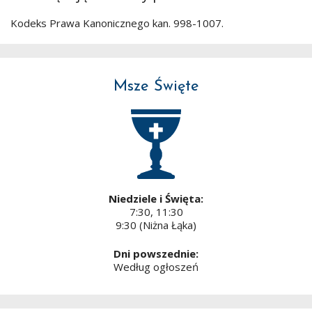
Kodeks Prawa Kanonicznego kan. 998-1007.
Msze Święte
Niedziele i Święta:
7:30, 11:30
9:30 (Niżna Łąka)
Dni powszednie:
Według ogłoszeń