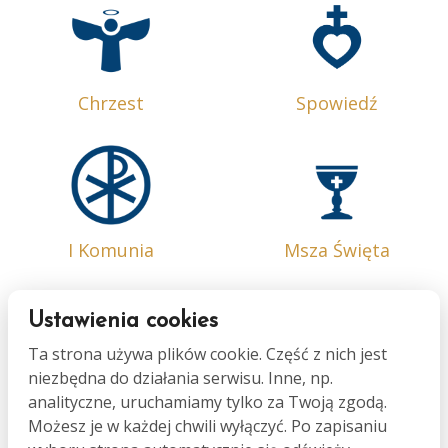
Chrzest
Spowiedź
I Komunia
Msza Święta
Ustawienia cookies
Ta strona używa plików cookie. Część z nich jest
niezbędna do działania serwisu. Inne, np.
Bierzmowanie
Małżeństwo
analityczne, uruchamiamy tylko za Twoją zgodą.
Możesz je w każdej chwili wyłączyć. Po zapisaniu