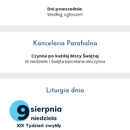
Dni powszednie:
Według ogłoszeń
Kancelaria Parafialna
Czynna po każdej Mszy Świętej
W niedziele i święta kancelaria nieczynna
Liturgia dnia