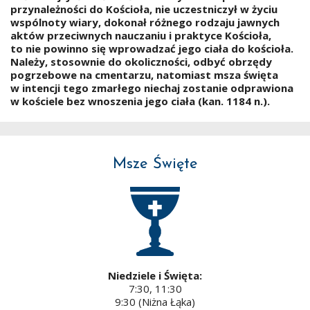
przynależności do Kościoła, nie uczestniczył w życiu
wspólnoty wiary, dokonał różnego rodzaju jawnych
aktów przeciwnych nauczaniu i praktyce Kościoła,
to nie powinno się wprowadzać jego ciała do kościoła.
Należy, stosownie do okoliczności, odbyć obrzędy
pogrzebowe na cmentarzu, natomiast msza święta
w intencji tego zmarłego niechaj zostanie odprawiona
w kościele bez wnoszenia jego ciała (kan. 1184 n.).
Msze Święte
Niedziele i Święta:
7:30, 11:30
9:30 (Niżna Łąka)