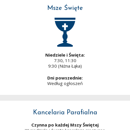
Msze Święte
Niedziele i Święta:
7:30, 11:30
9:30 (Niżna Łąka)
Dni powszednie:
Według ogłoszeń
Kancelaria Parafialna
Czynna po każdej Mszy Świętej