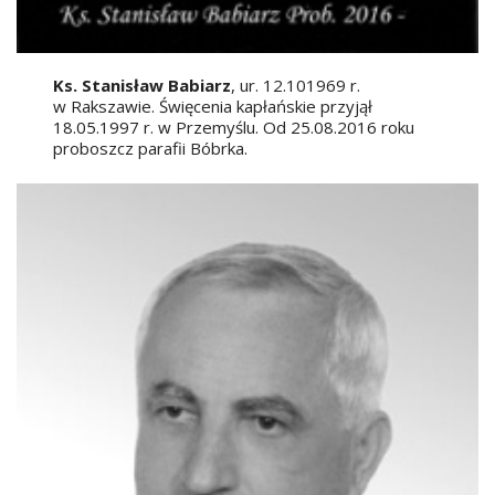
Ks. Stanisław Babiarz
, ur. 12.101969 r.
w Rakszawie. Święcenia kapłańskie przyjął
18.05.1997 r. w Przemyślu. Od 25.08.2016 roku
proboszcz parafii Bóbrka.