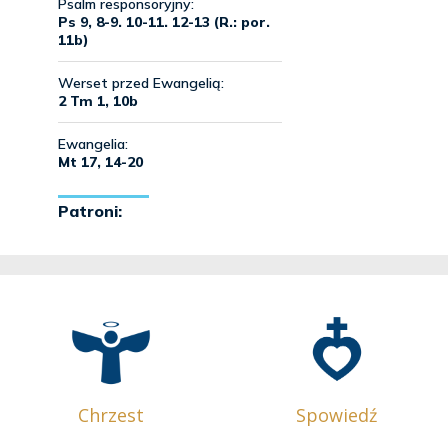
Chrzest
Spowiedź