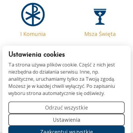
I Komunia
Msza Święta
Ustawienia cookies
Ta strona używa plików cookie. Część z nich jest
niezbędna do działania serwisu. Inne, np.
Bierzmowanie
Małżeństwo
analityczne, uruchamiamy tylko za Twoją zgodą.
Możesz je w każdej chwili wyłączyć. Po zapisaniu
wyboru strona automatycznie się odświeży.
Odrzuć wszystkie
Ustawienia
Namaszczenie
Pogrzeb
Zaakceptuj wszystkie