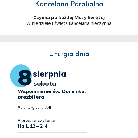
Kancelaria Parafialna
Czynna po każdej Mszy Świętej
W niedziele i święta kancelaria nieczynna
Liturgia dnia