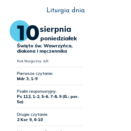
Liturgia dnia