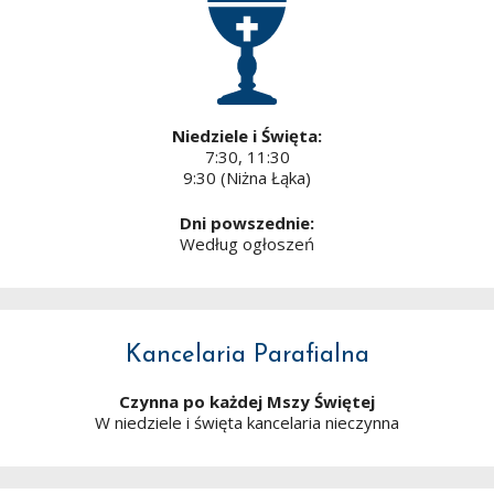
Niedziele i Święta:
7:30, 11:30
9:30 (Niżna Łąka)
Dni powszednie:
Według ogłoszeń
Kancelaria Parafialna
Czynna po każdej Mszy Świętej
W niedziele i święta kancelaria nieczynna