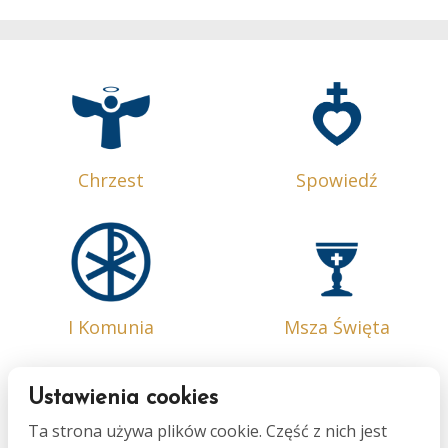
Chrzest
Spowiedź
I Komunia
Msza Święta
Ustawienia cookies
Ta strona używa plików cookie. Część z nich jest