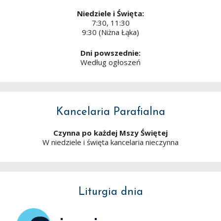
Niedziele i Święta:
7:30, 11:30
9:30 (Niżna Łąka)
Dni powszednie:
Według ogłoszeń
Kancelaria Parafialna
Czynna po każdej Mszy Świętej
W niedziele i święta kancelaria nieczynna
Liturgia dnia