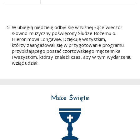
W ubiegłą niedzielę odbył się w Niżnej Łące wieczór
słowno-muzyczny poświęcony Słudze Bożemu o.
Hieronimowi Longawie. Dziękuję wszystkim,
którzy zaangażowali się w przygotowanie programu
przybliżającego postać czortowskiego męczennika
i wszystkim, którzy znaleźli czas, aby w tym wydarzeniu
wziąć udział.
Msze Święte