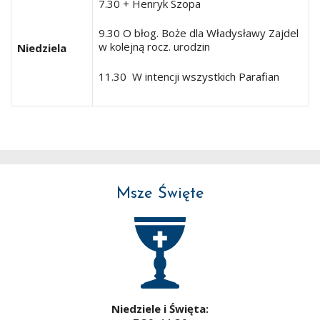
7.30 + Henryk Szopa
9.30 O błog. Boże dla Władysławy Zajdel
w kolejną rocz. urodzin
Niedziela
11.30 W intencji wszystkich Parafian
Msze Święte
Niedziele i Święta: