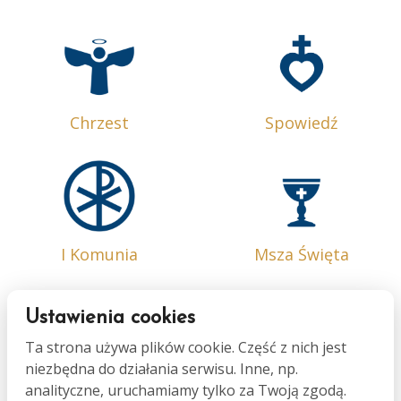
Chrzest
Spowiedź
I Komunia
Msza Święta
Ustawienia cookies
Ta strona używa plików cookie. Część z nich jest
niezbędna do działania serwisu. Inne, np.
Bierzmowanie
Małżeństwo
analityczne, uruchamiamy tylko za Twoją zgodą.