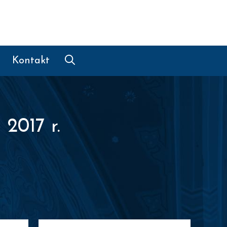
Kontakt
2017 r.