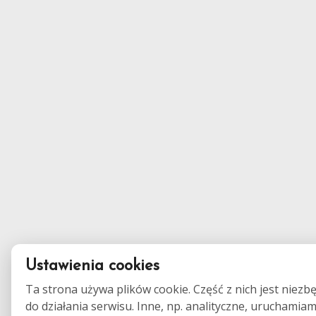
Ustawienia cookies
Ta strona używa plików cookie. Część z nich jest niezb
do działania serwisu. Inne, np. analityczne, uruchamia