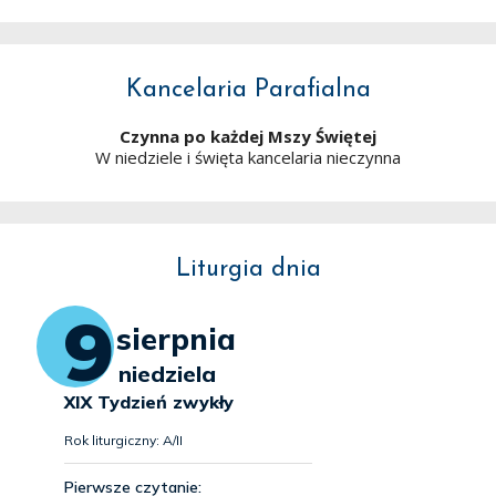
Kancelaria Parafialna
Czynna po każdej Mszy Świętej
W niedziele i święta kancelaria nieczynna
Liturgia dnia