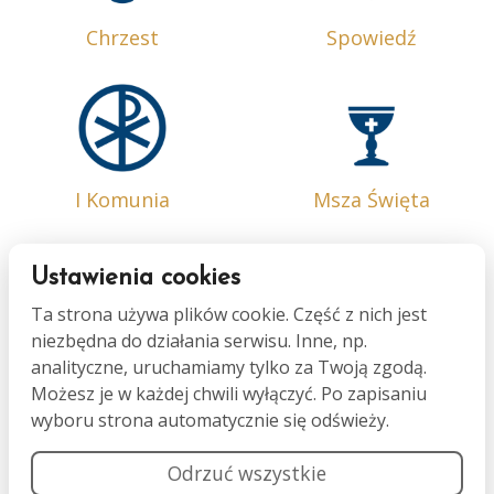
Chrzest
Spowiedź
I Komunia
Msza Święta
Ustawienia cookies
Ta strona używa plików cookie. Część z nich jest
niezbędna do działania serwisu. Inne, np.
Bierzmowanie
Małżeństwo
analityczne, uruchamiamy tylko za Twoją zgodą.
Możesz je w każdej chwili wyłączyć. Po zapisaniu
wyboru strona automatycznie się odświeży.
Odrzuć wszystkie