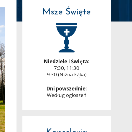
Msze Święte
Niedziele i Święta:
7:30, 11:30
9:30 (Niżna Łąka)
Dni powszednie:
Według ogłoszeń