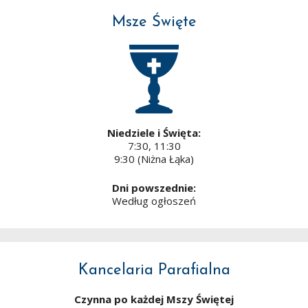
Msze Święte
Niedziele i Święta:
7:30, 11:30
9:30 (Niżna Łąka)
Dni powszednie:
Według ogłoszeń
Kancelaria Parafialna
Czynna po każdej Mszy Świętej