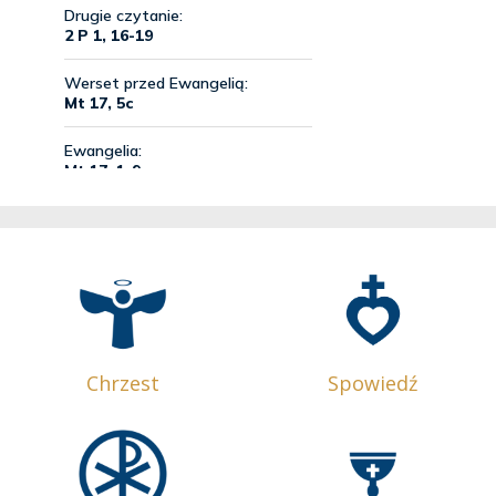
Chrzest
Spowiedź