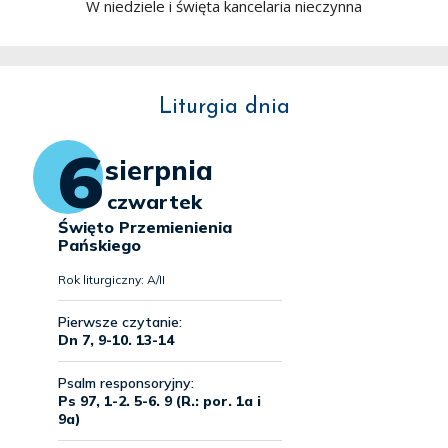
W niedziele i święta kancelaria nieczynna
Liturgia dnia