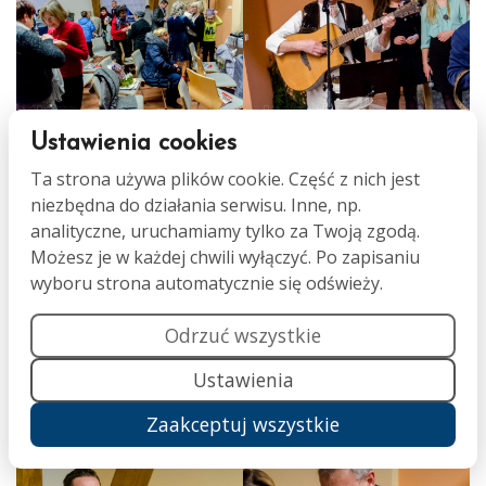
Ustawienia cookies
Ta strona używa plików cookie. Część z nich jest
niezbędna do działania serwisu. Inne, np.
analityczne, uruchamiamy tylko za Twoją zgodą.
Możesz je w każdej chwili wyłączyć. Po zapisaniu
wyboru strona automatycznie się odświeży.
Odrzuć wszystkie
Ustawienia
Zaakceptuj wszystkie