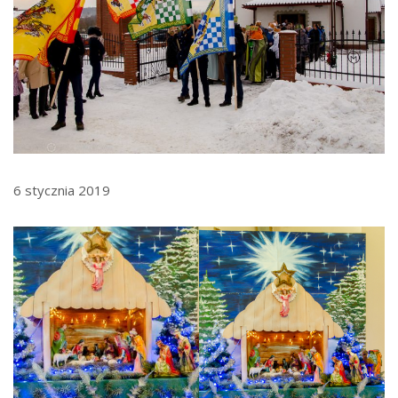
6 stycznia 2019