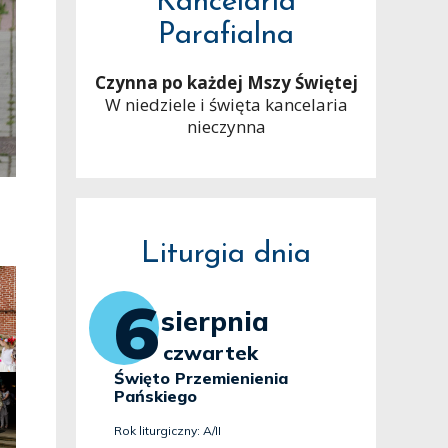
Kancelaria
Parafialna
Czynna po każdej Mszy Świętej
W niedziele i święta kancelaria
nieczynna
Liturgia dnia