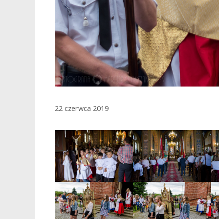
22 czerwca 2019