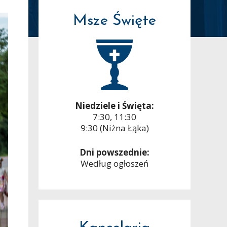
Msze Święte
Niedziele i Święta:
7:30, 11:30
9:30 (Niżna Łąka)
Dni powszednie:
Według ogłoszeń