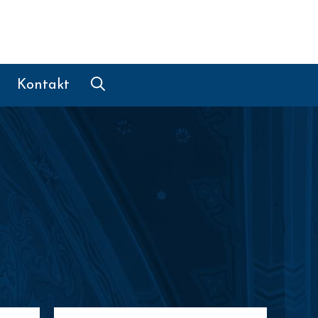
Kontakt