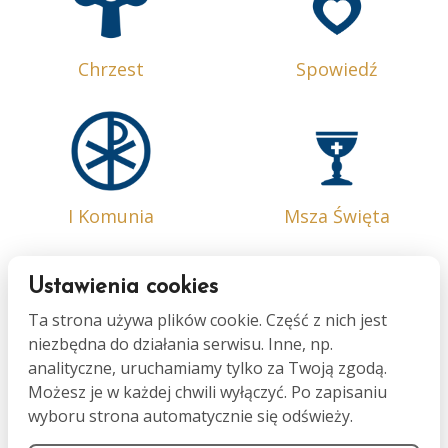
Chrzest
Spowiedź
I Komunia
Msza Święta
Ustawienia cookies
Ta strona używa plików cookie. Część z nich jest
niezbędna do działania serwisu. Inne, np.
Bierzmowanie
Małżeństwo
analityczne, uruchamiamy tylko za Twoją zgodą.
Możesz je w każdej chwili wyłączyć. Po zapisaniu
wyboru strona automatycznie się odświeży.