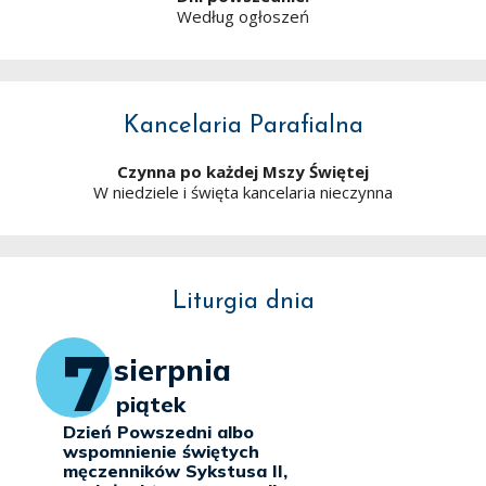
Według ogłoszeń
Kancelaria Parafialna
Czynna po każdej Mszy Świętej
W niedziele i święta kancelaria nieczynna
Liturgia dnia