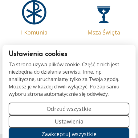
I Komunia
Msza Święta
Ustawienia cookies
Ta strona używa plików cookie. Część z nich jest
niezbędna do działania serwisu. Inne, np.
Bierzmowanie
Małżeństwo
analityczne, uruchamiamy tylko za Twoją zgodą.
Możesz je w każdej chwili wyłączyć. Po zapisaniu
wyboru strona automatycznie się odświeży.
Odrzuć wszystkie
Ustawienia
Namaszczenie
Pogrzeb
Zaakceptuj wszystkie