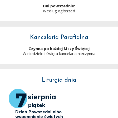
Dni powszednie:
Według ogłoszeń
Kancelaria Parafialna
Czynna po każdej Mszy Świętej
W niedziele i święta kancelaria nieczynna
Liturgia dnia