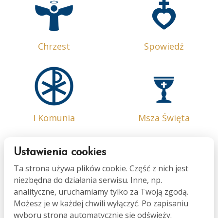
Chrzest
Spowiedź
I Komunia
Msza Święta
Ustawienia cookies
Ta strona używa plików cookie. Część z nich jest
niezbędna do działania serwisu. Inne, np.
Bierzmowanie
Małżeństwo
analityczne, uruchamiamy tylko za Twoją zgodą.
Możesz je w każdej chwili wyłączyć. Po zapisaniu
wyboru strona automatycznie się odświeży.