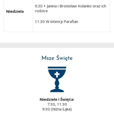
9.30 + Janina i Bronisław Kolanko oraz ich
rodzice
Niedziela
11.30 W intencji Parafian
Msze Święte
Niedziele i Święta:
7:30, 11:30
9:30 (Niżna Łąka)