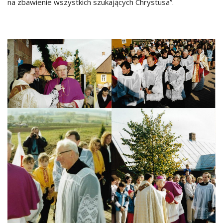
na zbawienie wszystkich szukających Chrystusa”.