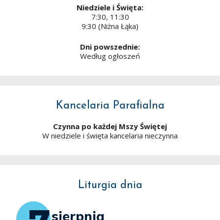
Niedziele i Święta:
7:30, 11:30
9:30 (Niżna Łąka)
Dni powszednie:
Według ogłoszeń
Kancelaria Parafialna
Czynna po każdej Mszy Świętej
W niedziele i święta kancelaria nieczynna
Liturgia dnia