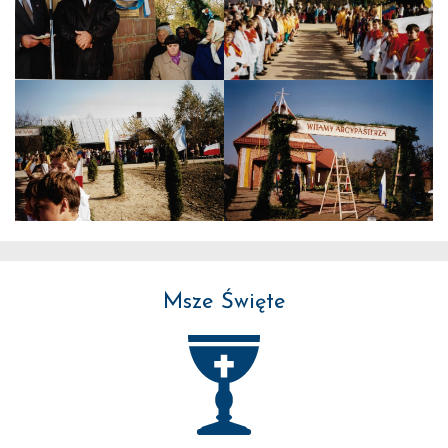
Msze Święte