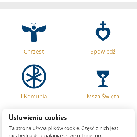
Chrzest
Spowiedź
I Komunia
Msza Święta
Ustawienia cookies
Ta strona używa plików cookie. Część z nich jest
niezbędna do działania serwisu. Inne, np.