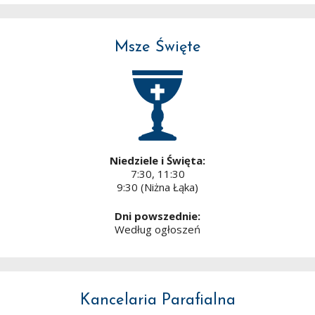
Msze Święte
Niedziele i Święta:
7:30, 11:30
9:30 (Niżna Łąka)
Dni powszednie:
Według ogłoszeń
Kancelaria Parafialna