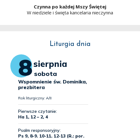
Czynna po każdej Mszy Świętej
W niedziele i święta kancelaria nieczynna
Liturgia dnia