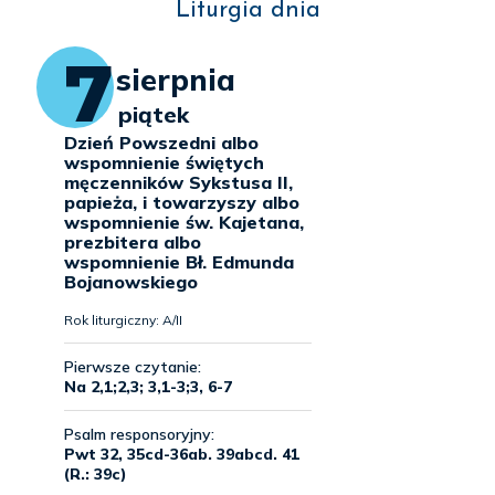
Liturgia dnia