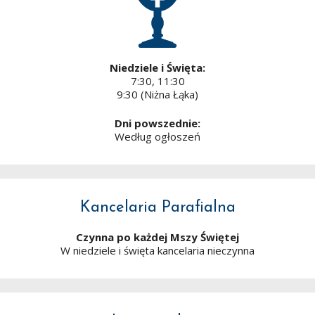
Niedziele i Święta:
7:30, 11:30
9:30 (Niżna Łąka)
Dni powszednie:
Według ogłoszeń
Kancelaria Parafialna
Czynna po każdej Mszy Świętej
W niedziele i święta kancelaria nieczynna