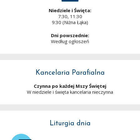
Niedziele i Święta:
7:30, 11:30
9:30 (Niżna Łąka)
Dni powszednie:
Według ogłoszeń
Kancelaria Parafialna
Czynna po każdej Mszy Świętej
W niedziele i święta kancelaria nieczynna
Liturgia dnia