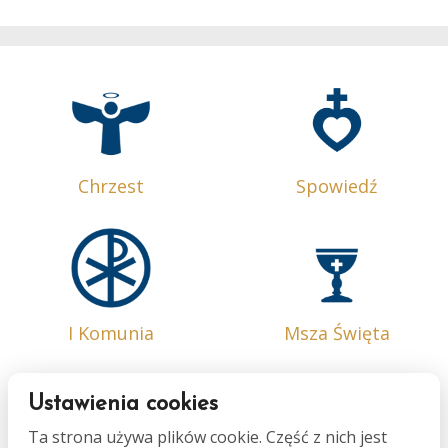
Chrzest
Spowiedź
I Komunia
Msza Święta
Ustawienia cookies
Ta strona używa plików cookie. Część z nich jest