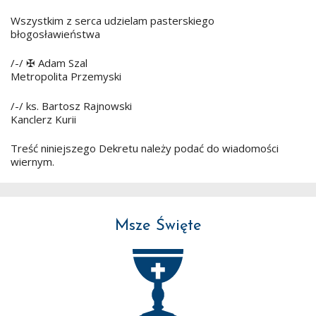
Wszystkim z serca udzielam pasterskiego
błogosławieństwa
/-/ ✠ Adam Szal
Metropolita Przemyski
/-/ ks. Bartosz Rajnowski
Kanclerz Kurii
Treść niniejszego Dekretu należy podać do wiadomości
wiernym.
Msze Święte