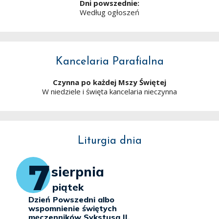
Dni powszednie:
Według ogłoszeń
Kancelaria Parafialna
Czynna po każdej Mszy Świętej
W niedziele i święta kancelaria nieczynna
Liturgia dnia