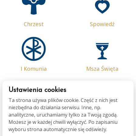
Chrzest
Spowiedź
I Komunia
Msza Święta
Ustawienia cookies
Ta strona używa plików cookie. Część z nich jest
niezbędna do działania serwisu. Inne, np.
Bierzmowanie
Małżeństwo
analityczne, uruchamiamy tylko za Twoją zgodą.
Możesz je w każdej chwili wyłączyć. Po zapisaniu
wyboru strona automatycznie się odświeży.