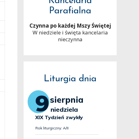
Kancelaria
Parafialna
Czynna po każdej Mszy Świętej
W niedziele i święta kancelaria
nieczynna
Liturgia dnia