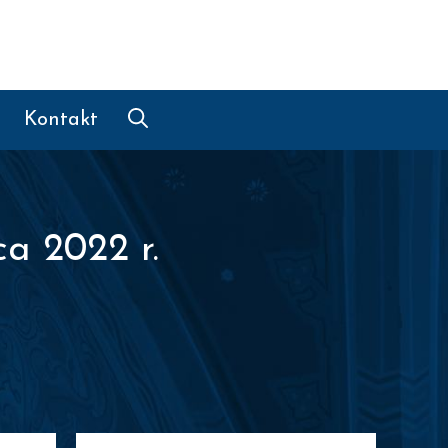
Kontakt
ca 2022 r.