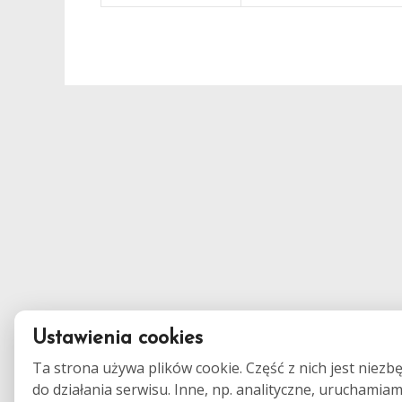
Ustawienia cookies
Ta strona używa plików cookie. Część z nich jest niezb
do działania serwisu. Inne, np. analityczne, uruchamia