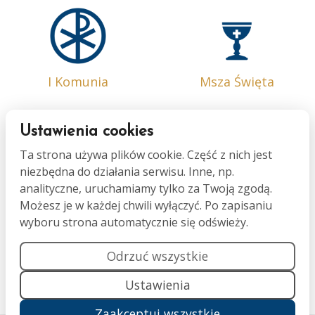
I Komunia
Msza Święta
Ustawienia cookies
Ta strona używa plików cookie. Część z nich jest
niezbędna do działania serwisu. Inne, np.
Bierzmowanie
Małżeństwo
analityczne, uruchamiamy tylko za Twoją zgodą.
Możesz je w każdej chwili wyłączyć. Po zapisaniu
wyboru strona automatycznie się odświeży.
Odrzuć wszystkie
Ustawienia
Namaszczenie
Pogrzeb
Zaakceptuj wszystkie