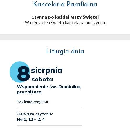
Kancelaria Parafialna
Czynna po każdej Mszy Świętej
W niedziele i święta kancelaria nieczynna
Liturgia dnia