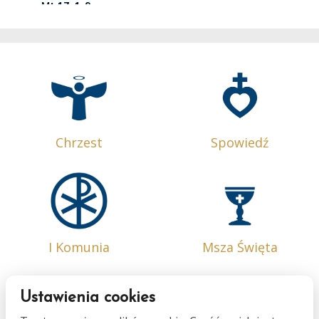
Chrzest
Spowiedź
I Komunia
Msza Święta
Ustawienia cookies