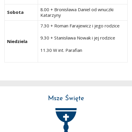
8.00 + Bronisława Daniel od wnuczki
Sobota
Katarzyny
7.30 + Roman Farajewicz i jego rodzice
9.30 + Stanisława Nowak i jej rodzice
Niedziela
11.30 W int. Parafian
Msze Święte