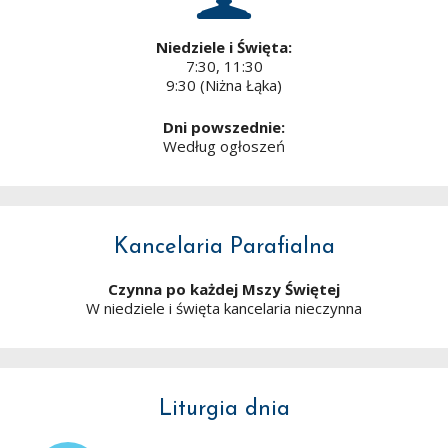
Niedziele i Święta:
7:30, 11:30
9:30 (Niżna Łąka)
Dni powszednie:
Według ogłoszeń
Kancelaria Parafialna
Czynna po każdej Mszy Świętej
W niedziele i święta kancelaria nieczynna
Liturgia dnia