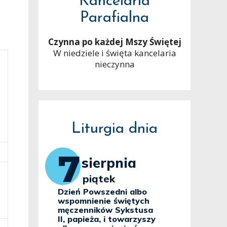
Kancelaria
Parafialna
Czynna po każdej Mszy Świętej
W niedziele i święta kancelaria
nieczynna
Liturgia dnia