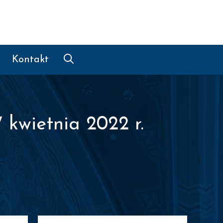
Kontakt
 kwietnia 2022 r.