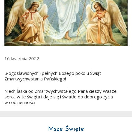
16 kwietnia 2022
Błogosławionych i pełnych Bożego pokoju Świąt
Zmartwychwstania Pańskiego!
Niech łaska od Zmartwychwstałego Pana cieszy Wasze
serca w te święta i daje się i światło do dobrego życia
w codzienności.
Msze Święte