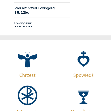
Chrzest
Spowiedź