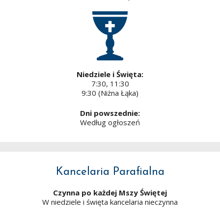
Niedziele i Święta:
7:30, 11:30
9:30 (Niżna Łąka)
Dni powszednie:
Według ogłoszeń
Kancelaria Parafialna
Czynna po każdej Mszy Świętej
W niedziele i święta kancelaria nieczynna