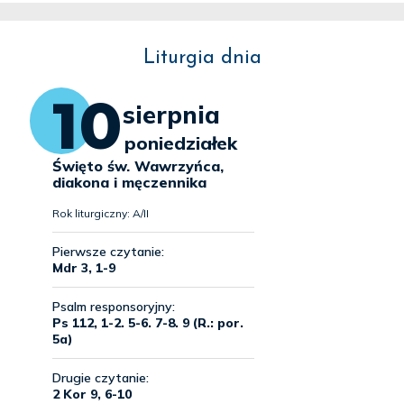
Liturgia dnia