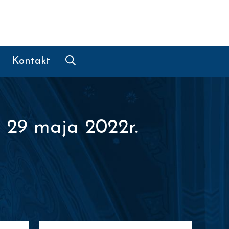
Kontakt
 29 maja 2022r.