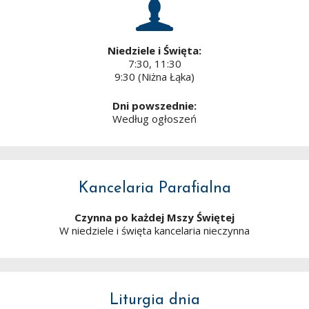
Niedziele i Święta:
7:30, 11:30
9:30 (Niżna Łąka)
Dni powszednie:
Według ogłoszeń
Kancelaria Parafialna
Czynna po każdej Mszy Świętej
W niedziele i święta kancelaria nieczynna
Liturgia dnia