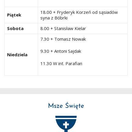
18.00 + Fryderyk Korzeń od sąsiadów
Piątek
syna z Bóbrki
Sobota
8.00 + Stanisław Kielar
7.30 + Tomasz Nowak
9.30 + Antoni Sajdak
Niedziela
11.30 W int. Parafian
Msze Święte