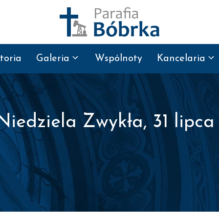
toria
Galeria
Wspólnoty
Kancelaria
Niedziela Zwykła, 31 lipca