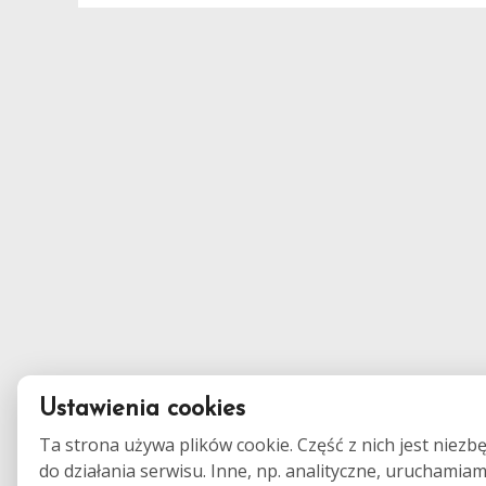
Ustawienia cookies
Ta strona używa plików cookie. Część z nich jest niezb
do działania serwisu. Inne, np. analityczne, uruchamia