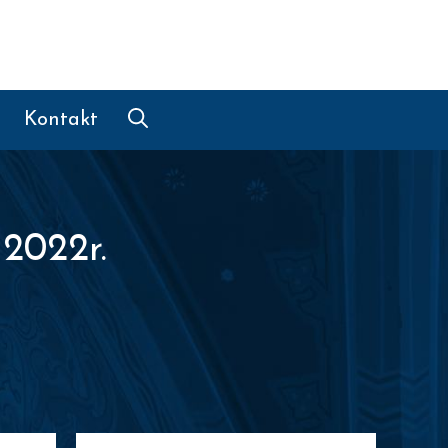
Kontakt
 2022r.