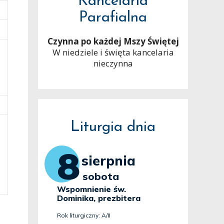
Kancelaria
Parafialna
Czynna po każdej Mszy Świętej
W niedziele i święta kancelaria
nieczynna
Liturgia dnia