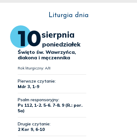
Liturgia dnia