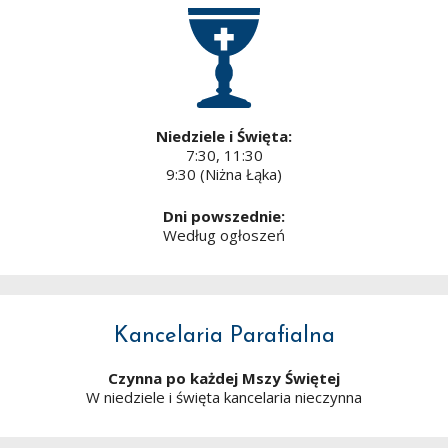
Niedziele i Święta:
7:30, 11:30
9:30 (Niżna Łąka)
Dni powszednie:
Według ogłoszeń
Kancelaria Parafialna
Czynna po każdej Mszy Świętej
W niedziele i święta kancelaria nieczynna