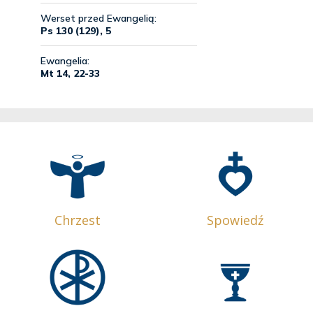
Chrzest
Spowiedź