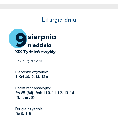
Liturgia dnia