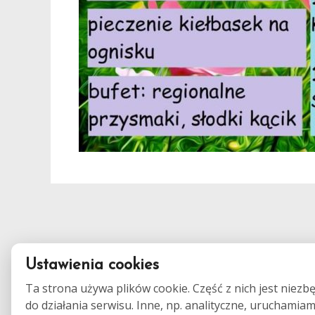
Ustawienia cookies
Ta strona używa plików cookie. Część z nich jest niezb
do działania serwisu. Inne, np. analityczne, uruchamia