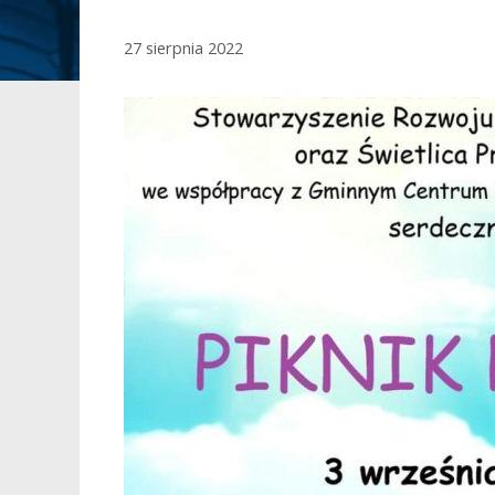
27 sierpnia 2022