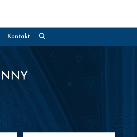
Kontakt
ZINNY