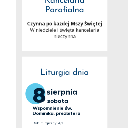
Kancelaria
Parafialna
Czynna po każdej Mszy Świętej
W niedziele i święta kancelaria
nieczynna
Liturgia dnia