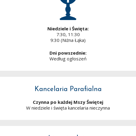
Niedziele i Święta:
7:30, 11:30
9:30 (Niżna Łąka)
Dni powszednie:
Według ogłoszeń
Kancelaria Parafialna
Czynna po każdej Mszy Świętej
W niedziele i święta kancelaria nieczynna