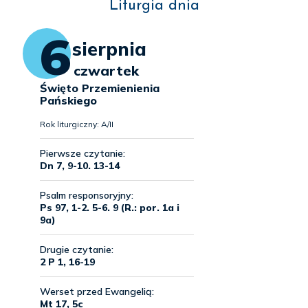
Liturgia dnia