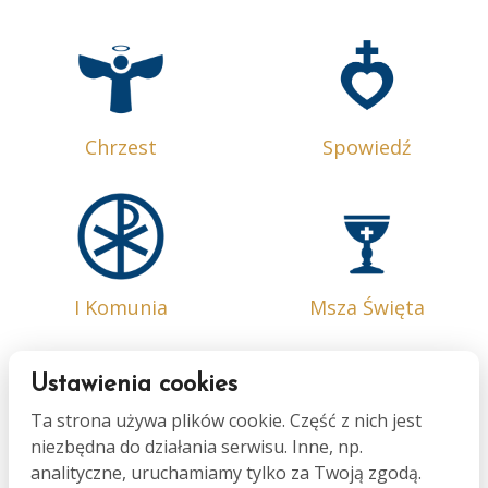
Chrzest
Spowiedź
I Komunia
Msza Święta
Ustawienia cookies
Ta strona używa plików cookie. Część z nich jest
niezbędna do działania serwisu. Inne, np.
Bierzmowanie
Małżeństwo
analityczne, uruchamiamy tylko za Twoją zgodą.