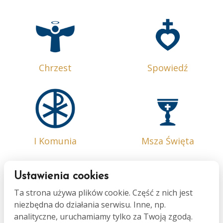
Chrzest
Spowiedź
I Komunia
Msza Święta
Ustawienia cookies
Ta strona używa plików cookie. Część z nich jest
niezbędna do działania serwisu. Inne, np.
Bierzmowanie
Małżeństwo
analityczne, uruchamiamy tylko za Twoją zgodą.