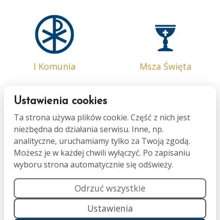
I Komunia
Msza Święta
Ustawienia cookies
Ta strona używa plików cookie. Część z nich jest
niezbędna do działania serwisu. Inne, np.
Bierzmowanie
Małżeństwo
analityczne, uruchamiamy tylko za Twoją zgodą.
Możesz je w każdej chwili wyłączyć. Po zapisaniu
wyboru strona automatycznie się odświeży.
Odrzuć wszystkie
Ustawienia
Namaszczenie
Pogrzeb