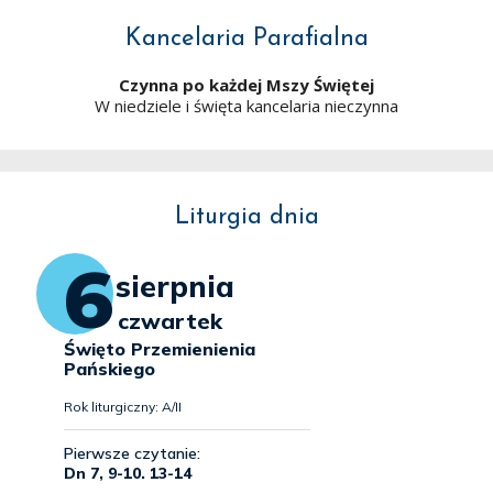
Kancelaria Parafialna
Czynna po każdej Mszy Świętej
W niedziele i święta kancelaria nieczynna
Liturgia dnia