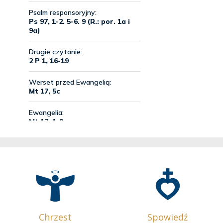
Chrzest
Spowiedź