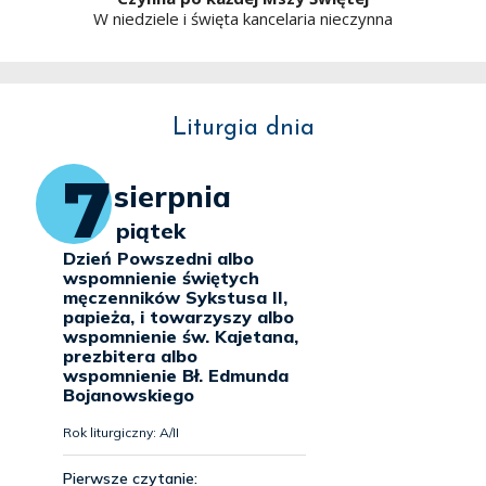
W niedziele i święta kancelaria nieczynna
Liturgia dnia