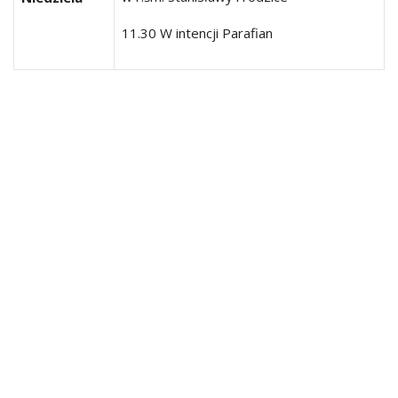
11.30 W intencji Parafian