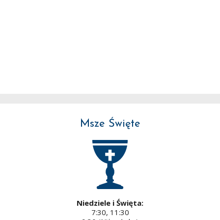
Msze Święte
Niedziele i Święta:
7:30, 11:30