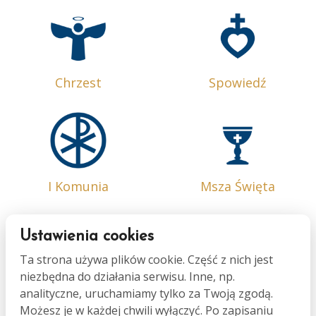
Chrzest
Spowiedź
I Komunia
Msza Święta
Ustawienia cookies
Ta strona używa plików cookie. Część z nich jest
niezbędna do działania serwisu. Inne, np.
Bierzmowanie
Małżeństwo
analityczne, uruchamiamy tylko za Twoją zgodą.
Możesz je w każdej chwili wyłączyć. Po zapisaniu