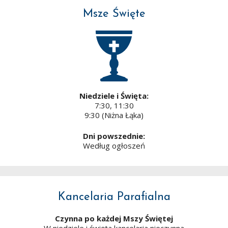
Msze Święte
Niedziele i Święta:
7:30, 11:30
9:30 (Niżna Łąka)
Dni powszednie:
Według ogłoszeń
Kancelaria Parafialna
Czynna po każdej Mszy Świętej