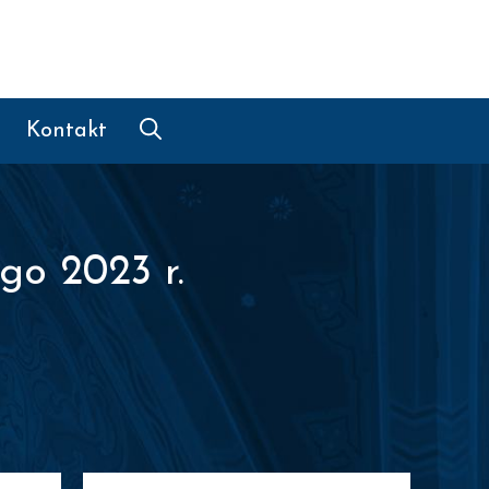
Kontakt
go 2023 r.