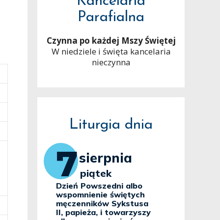
Kancelaria
Parafialna
Czynna po każdej Mszy Świętej
W niedziele i święta kancelaria
nieczynna
Liturgia dnia