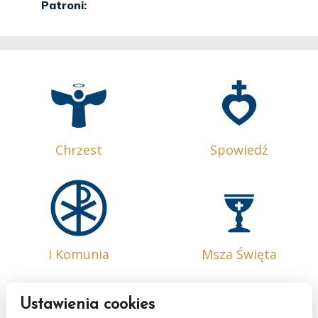
Chrzest
Spowiedź
I Komunia
Msza Święta
Ustawienia cookies