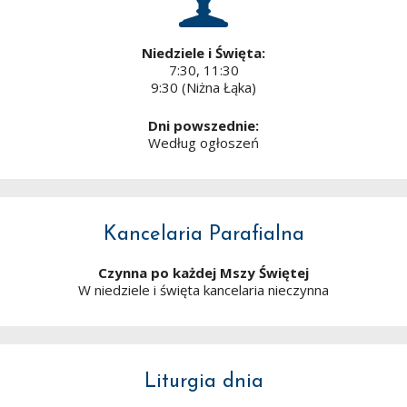
Niedziele i Święta:
7:30, 11:30
9:30 (Niżna Łąka)
Dni powszednie:
Według ogłoszeń
Kancelaria Parafialna
Czynna po każdej Mszy Świętej
W niedziele i święta kancelaria nieczynna
Liturgia dnia