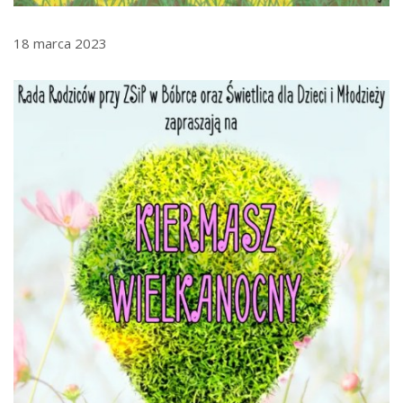
18 marca 2023