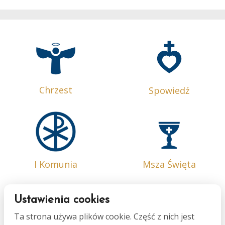
Chrzest
Spowiedź
I Komunia
Msza Święta
Ustawienia cookies
Ta strona używa plików cookie. Część z nich jest