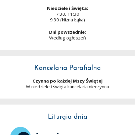
Niedziele i Święta:
7:30, 11:30
9:30 (Niżna Łąka)
Dni powszednie:
Według ogłoszeń
Kancelaria Parafialna
Czynna po każdej Mszy Świętej
W niedziele i święta kancelaria nieczynna
Liturgia dnia