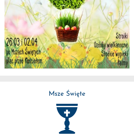
Msze Święte