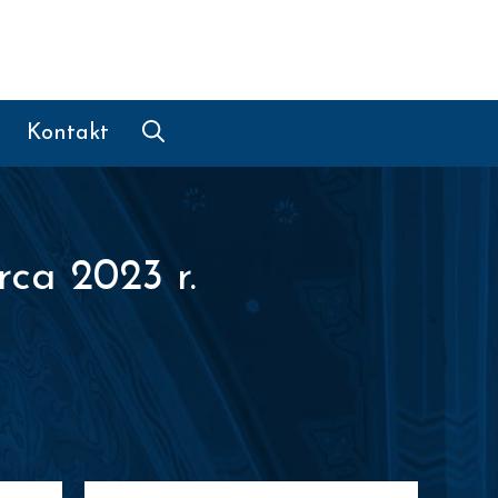
Kontakt
ca 2023 r.