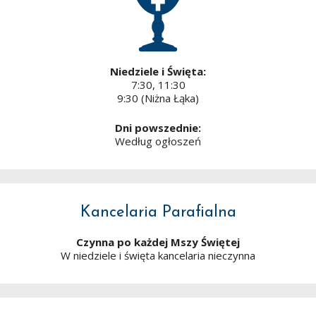
Niedziele i Święta:
7:30, 11:30
9:30 (Niżna Łąka)
Dni powszednie:
Według ogłoszeń
Kancelaria Parafialna
Czynna po każdej Mszy Świętej
W niedziele i święta kancelaria nieczynna