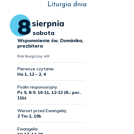
Liturgia dnia