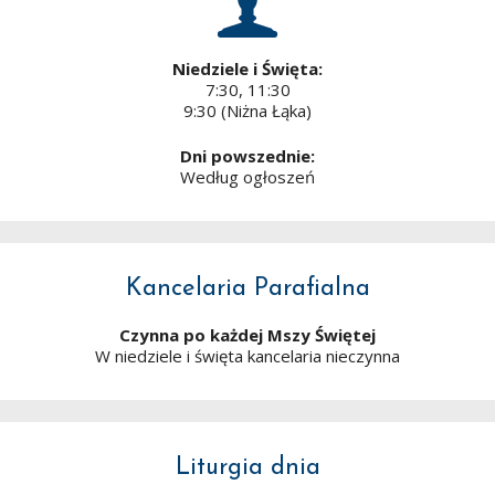
Niedziele i Święta:
7:30, 11:30
9:30 (Niżna Łąka)
Dni powszednie:
Według ogłoszeń
Kancelaria Parafialna
Czynna po każdej Mszy Świętej
W niedziele i święta kancelaria nieczynna
Liturgia dnia