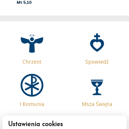
Chrzest
Spowiedź
I Komunia
Msza Święta
Ustawienia cookies