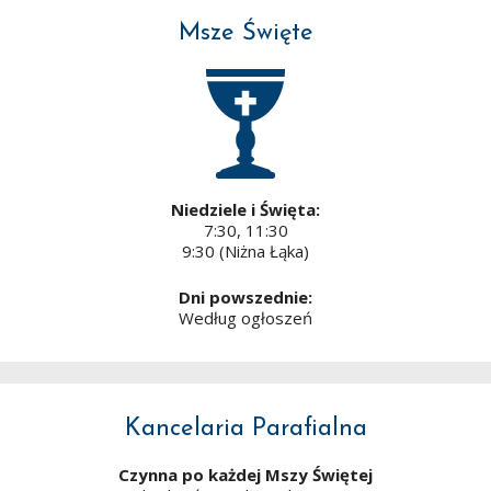
Msze Święte
Niedziele i Święta:
7:30, 11:30
9:30 (Niżna Łąka)
Dni powszednie:
Według ogłoszeń
Kancelaria Parafialna
Czynna po każdej Mszy Świętej