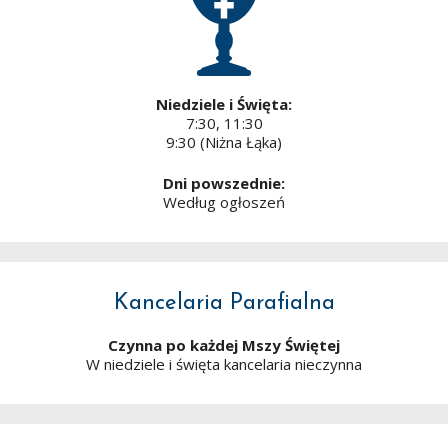
Niedziele i Święta:
7:30, 11:30
9:30 (Niżna Łąka)
Dni powszednie:
Według ogłoszeń
Kancelaria Parafialna
Czynna po każdej Mszy Świętej
W niedziele i święta kancelaria nieczynna