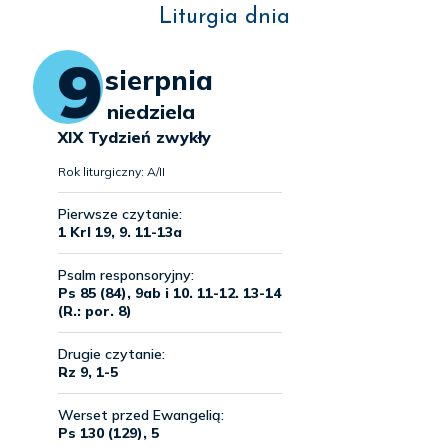
Liturgia dnia