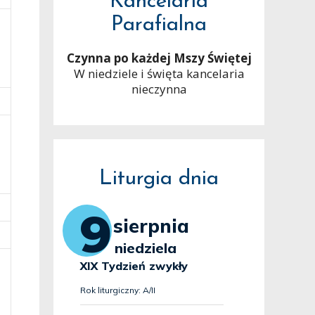
Kancelaria
Parafialna
Czynna po każdej Mszy Świętej
W niedziele i święta kancelaria
nieczynna
Liturgia dnia