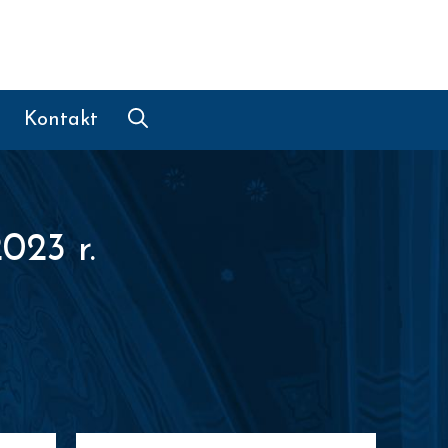
Kontakt
023 r.