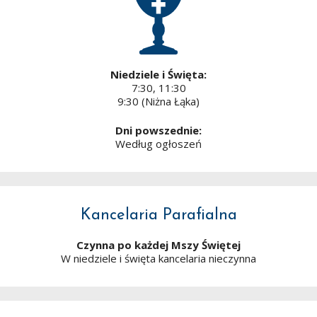
Niedziele i Święta:
7:30, 11:30
9:30 (Niżna Łąka)
Dni powszednie:
Według ogłoszeń
Kancelaria Parafialna
Czynna po każdej Mszy Świętej
W niedziele i święta kancelaria nieczynna