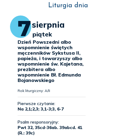
Liturgia dnia